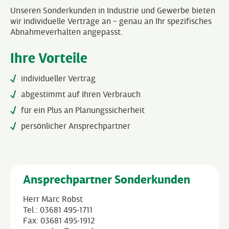
Unseren Sonderkunden in Industrie und Gewerbe bieten
wir individuelle Verträge an – genau an Ihr spezifisches
Abnahmeverhalten angepasst.
Ihre Vorteile
individueller Vertrag
abgestimmt auf Ihren Verbrauch
für ein Plus an Planungssicherheit
persönlicher Ansprechpartner
Ansprechpartner Sonderkunden
Herr Marc Robst
Tel.: 03681 495-1711
Fax: 03681 495-1912