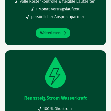
volle Kostenkontrolle & flexible Laufzeiten
1 Monat Vertragslaufzeit
persönlicher Ansprechpartner
Weiterlesen
Rennsteig Strom Wasserkraft
100 % Ökostrom