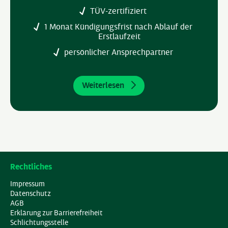
TÜV-zertifiziert
1 Monat Kündigungsfrist nach Ablauf der
Erstlaufzeit
persönlicher Ansprechpartner
Weiterlesen
Rechtliches
Impressum
Datenschutz
AGB
Erklärung zur Barrierefreiheit
Schlichtungsstelle