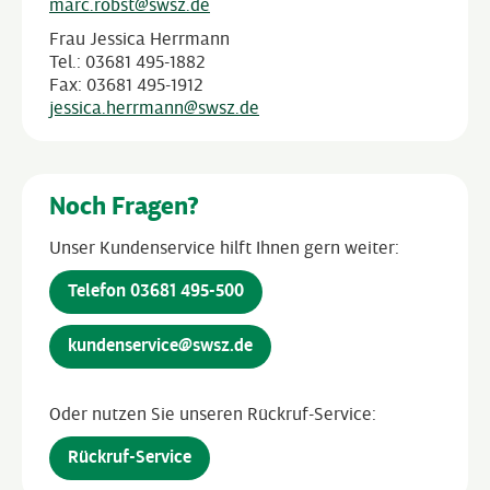
marc.robst@swsz.de
Frau Jessica Herrmann
Tel.: 03681 495-1882
Fax: 03681 495-1912
jessica.herrmann@swsz.de
Noch Fragen?
Unser Kundenservice hilft Ihnen gern weiter:
Telefon 03681 495-500
kundenservice@swsz.de
Oder nutzen Sie unseren Rückruf-Service:
Rückruf-Service