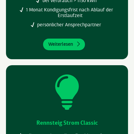
bei Verbrauch > 1150 kWh
1 Monat Kündigungsfrist nach Ablauf der
Erstlaufzeit
persönlicher Ansprechpartner
Weiterlesen
Rennsteig Strom Classic