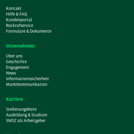
Kontakt
Hilfe & FAQ
Kundenportal
Rückrufservice
Formulare & Dokumente
Unternehmen
Über uns
Geschichte
Engagement
News
Informationssicherheit
Marktkommunikation
Karriere
Stellenangebote
Ausbildung & Studium
SWSZ als Arbeitgeber