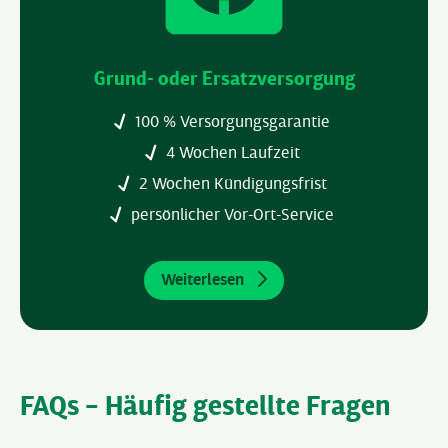
Grund- oder Ersatzversorgung
100 % Versorgungsgarantie
4 Wochen Laufzeit
2 Wochen Kündigungsfrist
persönlicher Vor-Ort-Service
Weiterlesen
FAQs – Häufig gestellte Fragen