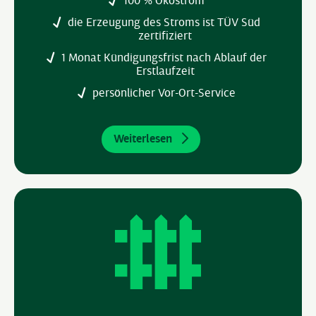
die Erzeugung des Stroms ist TÜV Süd
zertifiziert
1 Monat Kündigungsfrist nach Ablauf der
Erstlaufzeit
persönlicher Vor-Ort-Service
Weiterlesen