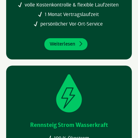
volle Kostenkontrolle & flexible Laufzeiten
1 Monat Vertragslaufzeit
persönlicher Vor-Ort-Service
Weiterlesen
Rennsteig Strom Wasserkraft
100 % Ökostrom