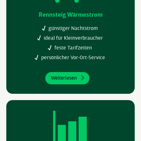
Rennsteig Wärmestrom
günstiger Nachtstrom
ideal für Kleinverbraucher
feste Tarifzeiten
persönlicher Vor-Ort-Service
Weiterlesen