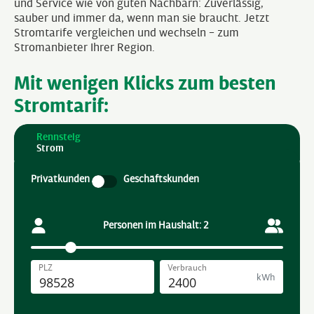
und Service wie von guten Nachbarn: Zuverlässig,
sauber und immer da, wenn man sie braucht. Jetzt
Stromtarife vergleichen und wechseln – zum
Stromanbieter Ihrer Region.
Mit wenigen Klicks zum besten
Stromtarif: