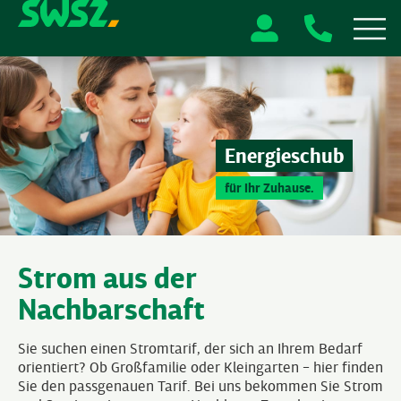
Energieschub
für Ihr Zuhause.
Strom aus der
Nachbarschaft
Sie suchen einen Stromtarif, der sich an Ihrem Bedarf
orientiert? Ob Großfamilie oder Kleingarten – hier finden
Sie den passgenauen Tarif. Bei uns bekommen Sie Strom