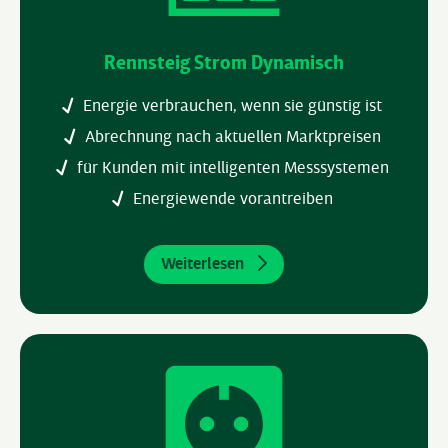
Rennsteig Strom Dynamisch
Energie verbrauchen, wenn sie günstig ist
Abrechnung nach aktuellen Marktpreisen
für Kunden mit intelligenten Messsystemen
Energiewende vorantreiben
Weiterlesen