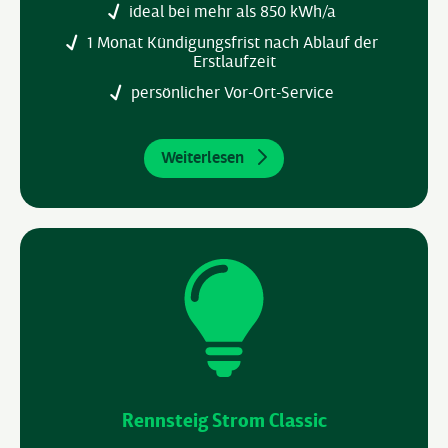
ideal bei mehr als 850 kWh/a
1 Monat Kündigungsfrist nach Ablauf der
Erstlaufzeit
persönlicher Vor-Ort-Service
Weiterlesen
Rennsteig Strom Classic