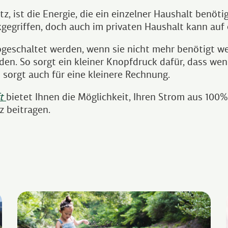
 ist die Energie, die ein einzelner Haushalt benötig
kgegriffen, doch auch im privaten Haushalt kann auf
bgeschaltet werden, wenn sie nicht mehr benötigt we
den. So sorgt ein kleiner Knopfdruck dafür, dass wen
 sorgt auch für eine kleinere Rechnung.
t
bietet Ihnen die Möglichkeit, Ihren Strom aus 100
z beitragen.