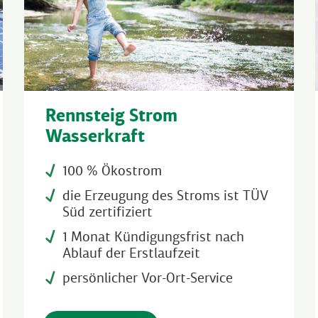
Rennsteig Strom
Wasserkraft
100 % Ökostrom
die Erzeugung des Stroms ist TÜV
Süd zertifiziert
1 Monat Kündigungsfrist nach
Ablauf der Erstlaufzeit
persönlicher Vor-Ort-Service