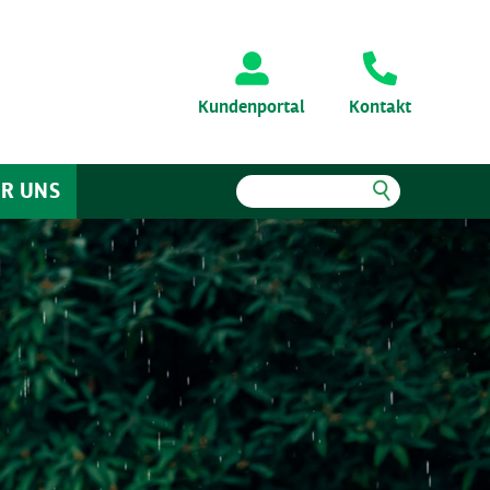
Kundenportal
Kontakt
R UNS