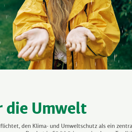
 die Umwelt
ichtet, den Klima- und Umweltschutz als ein zentra