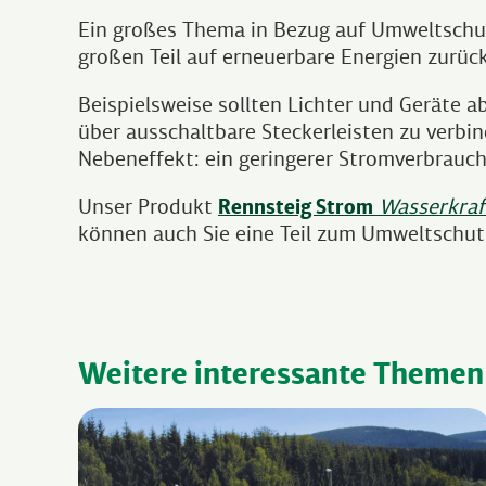
Ein großes Thema in Bezug auf Umweltschutz,
großen Teil auf erneuerbare Energien zurüc
Beispielsweise sollten Lichter und Geräte a
über ausschaltbare Steckerleisten zu verbin
Nebeneffekt: ein geringerer Stromverbrauch
Unser Produkt
Rennsteig Strom
Wasserkraf
können auch Sie eine Teil zum Umweltschut
Weitere interessante Themen