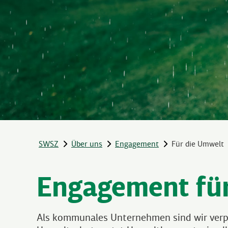
SWSZ
Über uns
Engagement
Für die Umwelt
Engagement für
Als kommunales Unternehmen sind wir verpfl