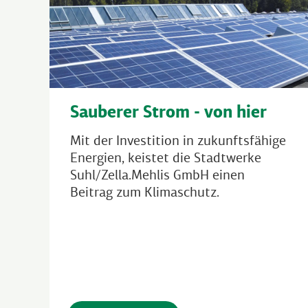
Sauberer Strom - von hier
Mit der Investition in zukunftsfähige
Energien, keistet die Stadtwerke
Suhl/Zella.Mehlis GmbH einen
Beitrag zum Klimaschutz.