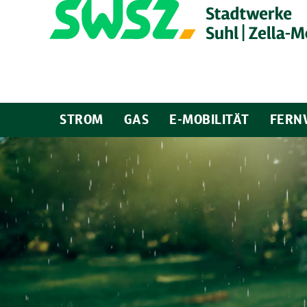
STROM
GAS
E-MOBILITÄT
FERN