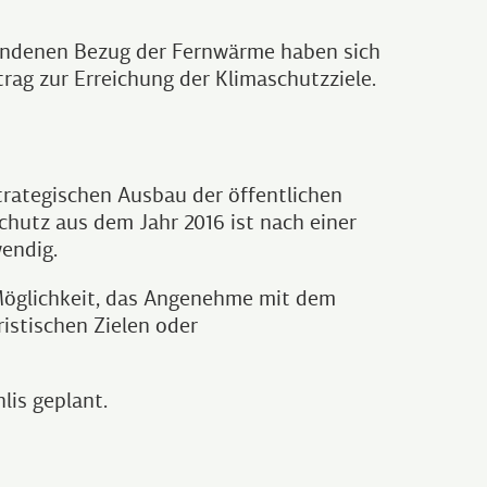
bundenen Bezug der Fernwärme haben sich
trag zur Erreichung der Klimaschutzziele.
trategischen Ausbau der öffentlichen
chutz aus dem Jahr 2016 ist nach einer
endig.
 Möglichkeit, das Angenehme mit dem
istischen Zielen oder
lis geplant.