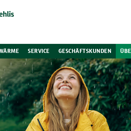
WÄRME
SERVICE
GESCHÄFTSKUNDEN
ÜBE