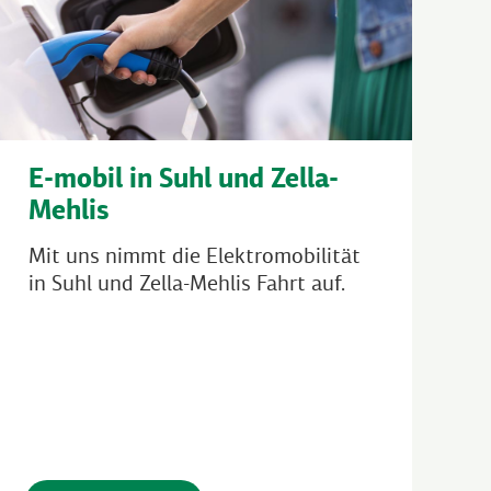
E-mobil in Suhl und Zella-
Mehlis
Mit uns nimmt die Elektromobilität
in Suhl und Zella-Mehlis Fahrt auf.