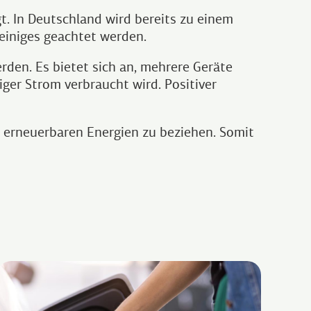
t. In Deutschland wird bereits zu einem
 einiges geachtet werden.
rden. Es bietet sich an, mehrere Geräte
iger Strom verbraucht wird. Positiver
% erneuerbaren Energien zu beziehen. Somit