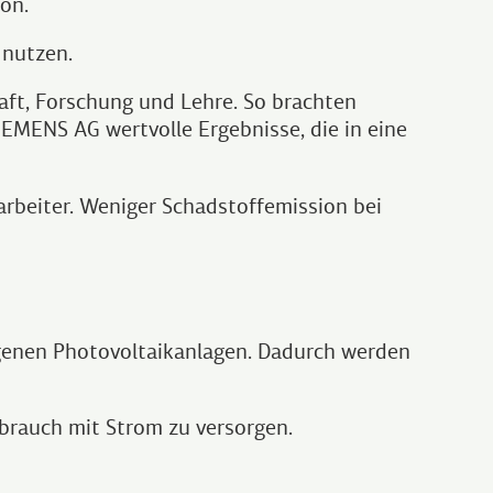
on.
 nutzen.
aft, Forschung und Lehre. So brachten
EMENS AG wertvolle Ergebnisse, die in eine
arbeiter. Weniger Schadstoffemission bei
igenen Photovoltaikanlagen. Dadurch werden
brauch mit Strom zu versorgen.