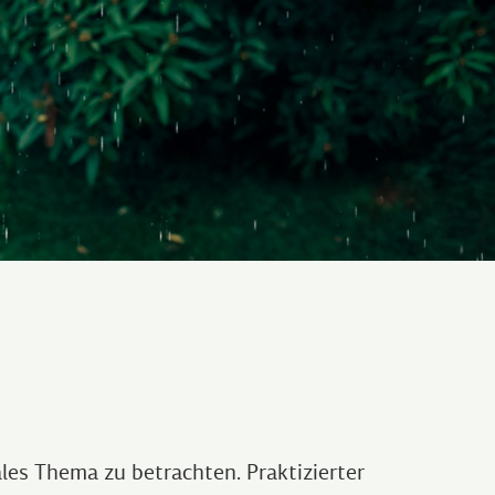
les Thema zu betrachten. Praktizierter