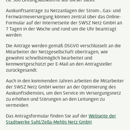
Auskunftsanträge zu Netzanlagen der Strom-, Gas- und
Fernwärmeversorgung können zentral über das Online-
Formular auf der Internetseite der SWSZ Netz GmbH an
7 Tagen in der Woche und rund um die Uhr beantragt
werden.
Die Anträge werden gemäß DSGVO verschlüsselt an die
Mitarbeiter der Netzgesellschaft übertragen, wie
gewohnt schnellstmöglich bearbeitet und
kennwortgeschützt per E-Mail an den Antragsteller
zurückgesandt.
Auch in den kommenden Jahren arbeiten die Mitarbeiter
der SWSZ Netz GmbH weiter an der Optimierung des
Auskunftsdienstes, um den Service im Versorgungsnetz
zu erhöhen und Störungen an den Leitungen zu
vermeiden.
Das Antragsformular finden Sie auf der
Webseite der
Stadtwerke Suhl/Zella-Mehlis Netz GmbH
.