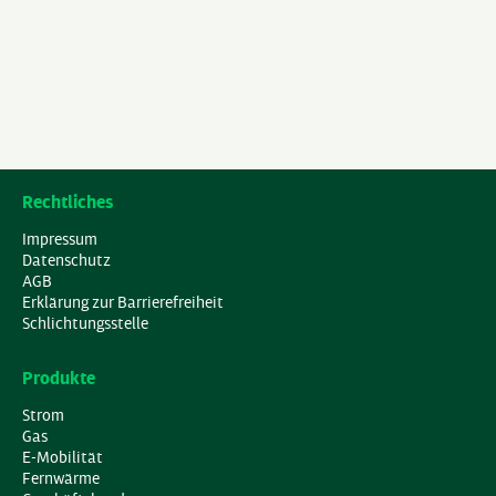
Rechtliches
Impressum
Datenschutz
AGB
Erklärung zur Barrierefreiheit
Schlichtungsstelle
Produkte
Strom
Gas
E-Mobilität
Fernwärme