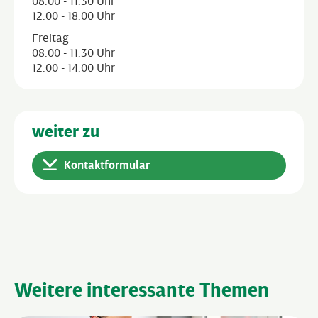
08.00 - 11.30 Uhr
12.00 - 18.00 Uhr
Freitag
08.00 - 11.30 Uhr
12.00 - 14.00 Uhr
weiter zu
Kontaktformular
Weitere interessante Themen