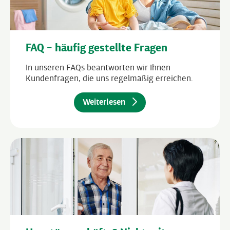
FAQ – häufig gestellte Fragen
In unseren FAQs beantworten wir Ihnen
Kundenfragen, die uns regelmäßig erreichen.
Weiterlesen