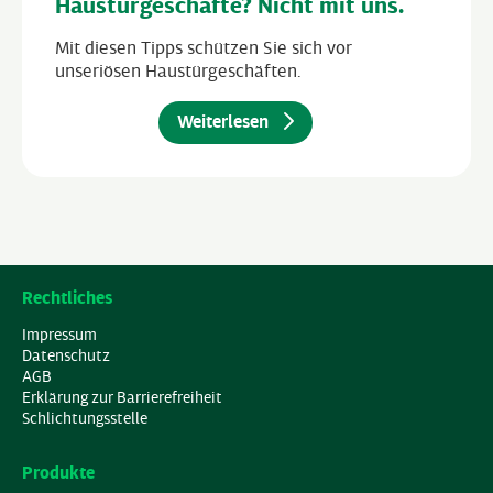
Haustürgeschäfte? Nicht mit uns.
Mit diesen Tipps schützen Sie sich vor
unseriösen Haustürgeschäften.
Weiterlesen
Rechtliches
Impressum
Datenschutz
AGB
Erklärung zur Barrierefreiheit
Schlichtungsstelle
Produkte