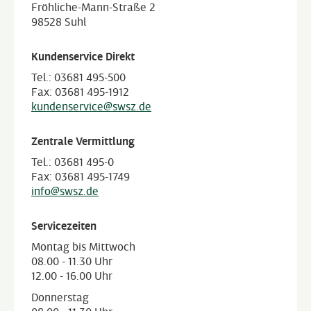
Fröhliche-Mann-Straße 2
98528 Suhl
Kundenservice Direkt
Tel.: 03681 495-500
Fax: 03681 495-1912
kundenservice@swsz.de
Zentrale Vermittlung
Tel.: 03681 495-0
Fax: 03681 495-1749
info@swsz.de
Servicezeiten
Montag bis Mittwoch
08.00 - 11.30 Uhr
12.00 - 16.00 Uhr
Donnerstag