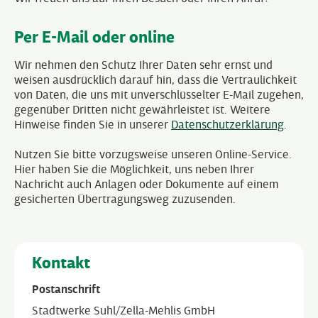
Per E-Mail oder online
Wir nehmen den Schutz Ihrer Daten sehr ernst und
weisen ausdrücklich darauf hin, dass die Vertraulichkeit
von Daten, die uns mit unverschlüsselter E-Mail zugehen,
gegenüber Dritten nicht gewährleistet ist. Weitere
Hinweise finden Sie in unserer
Datenschutzerklärung
.
Nutzen Sie bitte vorzugsweise unseren Online-Service.
Hier haben Sie die Möglichkeit, uns neben Ihrer
Nachricht auch Anlagen oder Dokumente auf einem
gesicherten Übertragungsweg zuzusenden.
Kontakt
Postanschrift
Stadtwerke Suhl/Zella-Mehlis GmbH