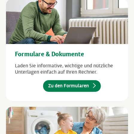
Formulare & Dokumente
Laden Sie informative, wichtige und nützliche
Unterlagen einfach auf Ihren Rechner.
Zu den Formularen