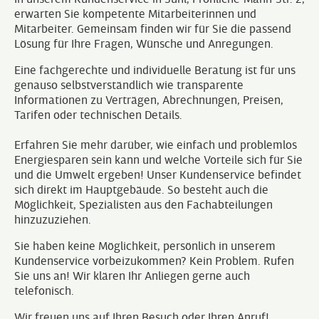
erwarten Sie kompetente Mitarbeiterinnen und
Mitarbeiter. Gemeinsam finden wir für Sie die passend
Lösung für Ihre Fragen, Wünsche und Anregungen.
Eine fachgerechte und individuelle Beratung ist für uns
genauso selbstverständlich wie transparente
Informationen zu Verträgen, Abrechnungen, Preisen,
Tarifen oder technischen Details.
Erfahren Sie mehr darüber, wie einfach und problemlos
Energiesparen sein kann und welche Vorteile sich für Sie
und die Umwelt ergeben! Unser Kundenservice befindet
sich direkt im Hauptgebäude. So besteht auch die
Möglichkeit, Spezialisten aus den Fachabteilungen
hinzuzuziehen.
Sie haben keine Möglichkeit, persönlich in unserem
Kundenservice vorbeizukommen? Kein Problem. Rufen
Sie uns an! Wir klären Ihr Anliegen gerne auch
telefonisch.
Wir freuen uns auf Ihren Besuch oder Ihren Anruf!