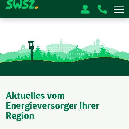
Aktuelles vom
Energieversorger Ihrer
Region