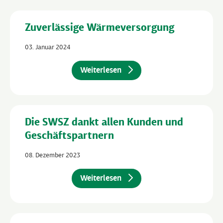
Zuverlässige Wärmeversorgung
03. Januar 2024
Weiterlesen
Die SWSZ dankt allen Kunden und
Geschäftspartnern
08. Dezember 2023
Weiterlesen