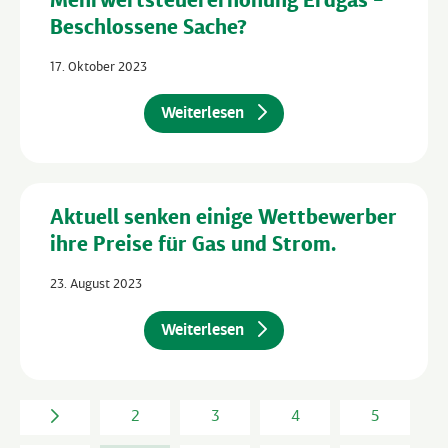
Beschlossene Sache?
17. Oktober 2023
Weiterlesen
Aktuell senken einige Wettbewerber
ihre Preise für Gas und Strom.
23. August 2023
Weiterlesen
2
3
4
5